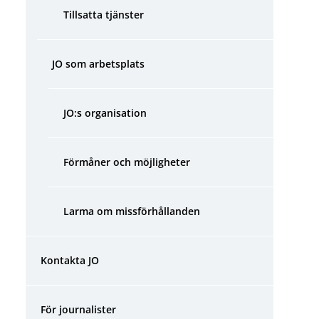
Tillsatta tjänster
JO som arbetsplats
JO:s organisation
Förmåner och möjligheter
Larma om missförhållanden
Kontakta JO
För journalister