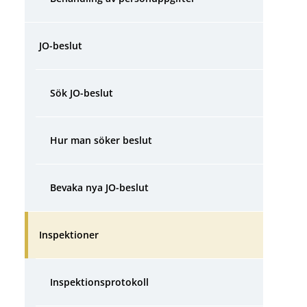
JO-beslut
Sök JO-beslut
Hur man söker beslut
Bevaka nya JO-beslut
Inspektioner
Inspektionsprotokoll