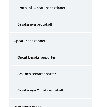
Protokoll Opcat-inspektioner
Bevaka nya protokoll
Opcat-inspektioner
Opcat besöksrapporter
Års- och temarapporter
Bevaka nya Opcat-protokoll
Remissyttranden