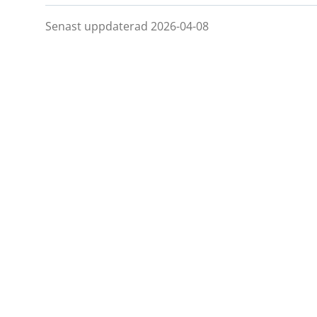
Senast uppdaterad 2026-04-08