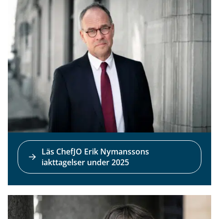
Läs ChefJO Erik Nymanssons
iakttagelser under 2025