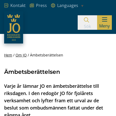
Kontakt
Press
Languages
JO – Riksdagens Ombudsmän
Meny
Hoppa till innehåll
Sök
Hem
Om JO
Ämbetsberättelsen
Ämbetsberättelsen
Varje år lämnar JO en ämbetsberättelse till
riksdagen. I den redogör JO för fjolårets
verksamhet och lyfter fram ett urval av de
beslut som ombudsmännen fattat under det
gångna året.