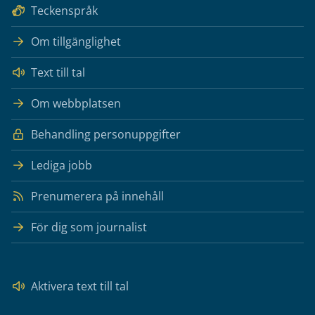
Teckenspråk
Om tillgänglighet
Text till tal
Om webbplatsen
Behandling personuppgifter
Lediga jobb
Prenumerera på innehåll
För dig som journalist
Aktivera text till tal