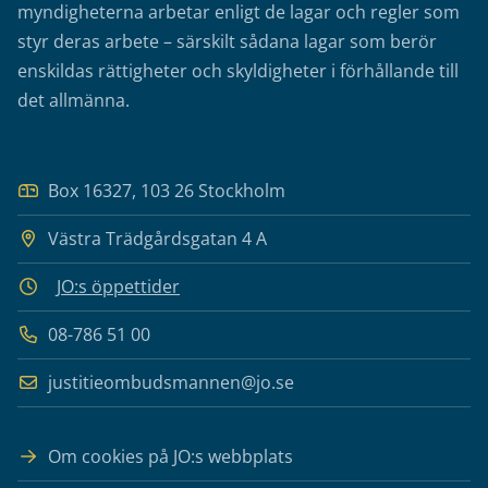
myndigheterna arbetar enligt de lagar och regler som
styr deras arbete – särskilt sådana lagar som berör
enskildas rättigheter och skyldigheter i förhållande till
det allmänna.
Box 16327, 103 26 Stockholm
Västra Trädgårdsgatan 4 A
JO:s öppettider
08-786 51 00
justitieombudsmannen@jo.se
Om cookies på JO:s webbplats