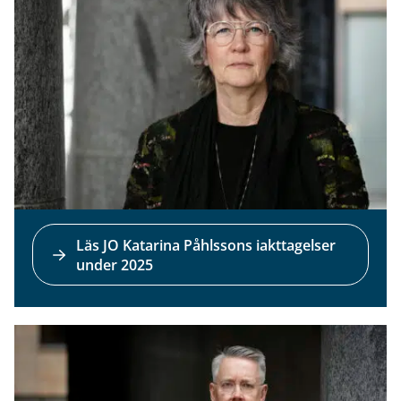
Läs JO Katarina Påhlssons iakttagelser
under 2025