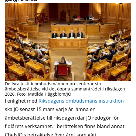
De fyra justitieombudsmännen presenterar sin
ämbetsberättelse vid det öppna sammanträdet i riksdagen
2026. Foto: Matilda Häggblom/JO
I enlighet med
Riksdagens ombudsmäns instruktion
ska JO senast 15 mars varje år lämna en
ämbetsberättelse till riksdagen där JO redogör för
fjolårets verksamhet. I berättelsen finns bland annat
ChefsJO:s betraktelse över året som gått,