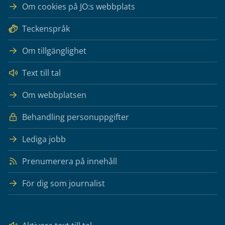
Om cookies på JO:s webbplats
Teckenspråk
Om tillgänglighet
Text till tal
Om webbplatsen
Behandling personuppgifter
Lediga jobb
Prenumerera på innehåll
För dig som journalist