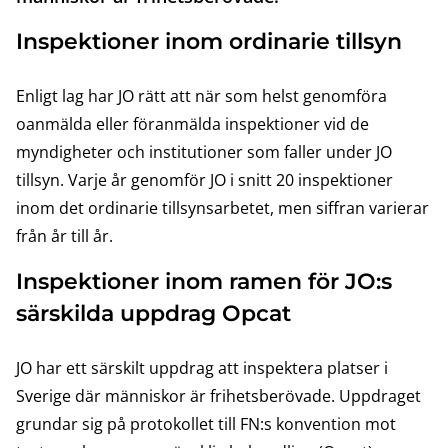
Inspektioner inom ordinarie tillsyn
Enligt lag har JO rätt att när som helst genomföra
oanmälda eller föranmälda inspektioner vid de
myndigheter och institutioner som faller under JO
tillsyn. Varje år genomför JO i snitt 20 inspektioner
inom det ordinarie tillsynsarbetet, men siffran varierar
från år till år.
Inspektioner inom ramen för JO:s
särskilda uppdrag Opcat
JO har ett särskilt uppdrag att inspektera platser i
Sverige där människor är frihetsberövade. Uppdraget
grundar sig på protokollet till FN:s konvention mot