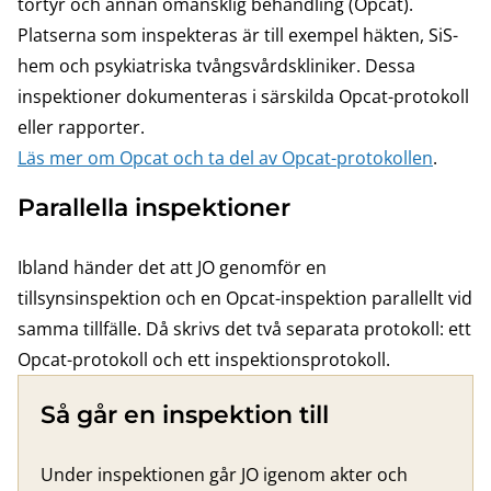
tortyr och annan omänsklig behandling (Opcat).
Platserna som inspekteras är till exempel häkten, SiS-
hem och psykiatriska tvångsvårdskliniker. Dessa
inspektioner dokumenteras i särskilda Opcat-protokoll
eller rapporter.
Läs mer om Opcat och ta del av Opcat-protokollen
.
Parallella inspektioner
Ibland händer det att JO genomför en
tillsynsinspektion och en Opcat-inspektion parallellt vid
samma tillfälle. Då skrivs det två separata protokoll: ett
Opcat-protokoll och ett inspektionsprotokoll.
Så går en inspektion till
Under inspektionen går JO igenom akter och