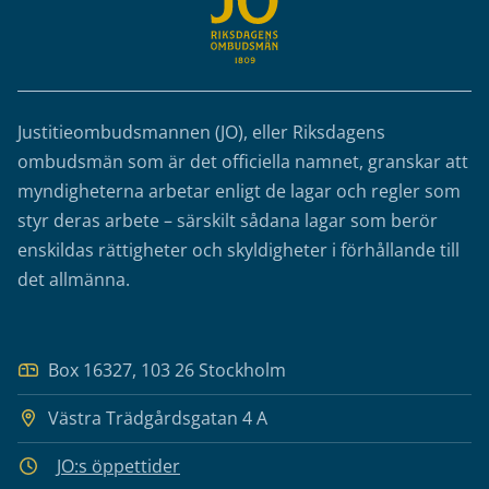
Justitieombudsmannen (JO), eller Riksdagens
ombudsmän som är det officiella namnet, granskar att
myndigheterna arbetar enligt de lagar och regler som
styr deras arbete – särskilt sådana lagar som berör
enskildas rättigheter och skyldigheter i förhållande till
det allmänna.
Box 16327, 103 26 Stockholm
Västra Trädgårdsgatan 4 A
JO:s öppettider