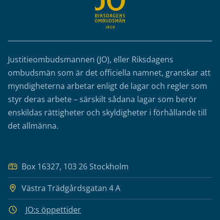
Justitieombudsmannen (JO), eller Riksdagens
ombudsmän som är det officiella namnet, granskar att
myndigheterna arbetar enligt de lagar och regler som
styr deras arbete – särskilt sådana lagar som berör
enskildas rättigheter och skyldigheter i förhållande till
det allmänna.
Box 16327, 103 26 Stockholm
Västra Trädgårdsgatan 4 A
JO:s öppettider