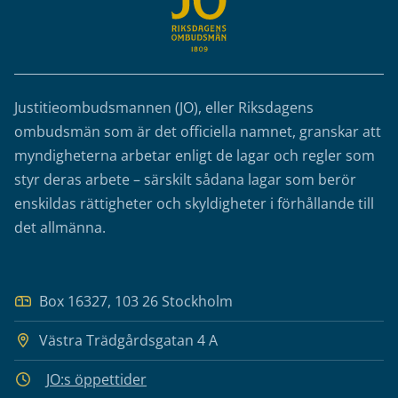
Justitieombudsmannen (JO), eller Riksdagens
ombudsmän som är det officiella namnet, granskar att
myndigheterna arbetar enligt de lagar och regler som
styr deras arbete – särskilt sådana lagar som berör
enskildas rättigheter och skyldigheter i förhållande till
det allmänna.
Box 16327, 103 26 Stockholm
Västra Trädgårdsgatan 4 A
JO:s öppettider