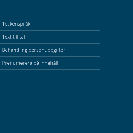
Teckenspråk
Text till tal
Behandling personuppgifter
Prenumerera på innehåll