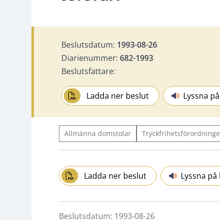
Beslutsdatum:
1993-08-26
Diarienummer:
682-1993
Beslutsfattare:
Ladda ner beslut
Lyssna på
Allmänna domstolar
Tryckfrihetsförordninge
Ladda ner beslut
Lyssna på 
Beslutsdatum: 1993-08-26