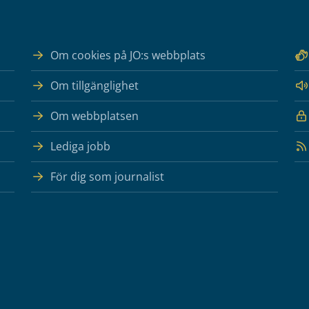
Om cookies på JO:s webbplats
Om tillgänglighet
Om webbplatsen
Lediga jobb
För dig som journalist