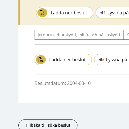
Ladda ner beslut
Lyssna på
Jordbruk, djurskydd, miljö- och hälsoskydd
K
Ladda ner beslut
Lyssna på 
Beslutsdatum: 2004-03-10
Tillbaka till söka beslut