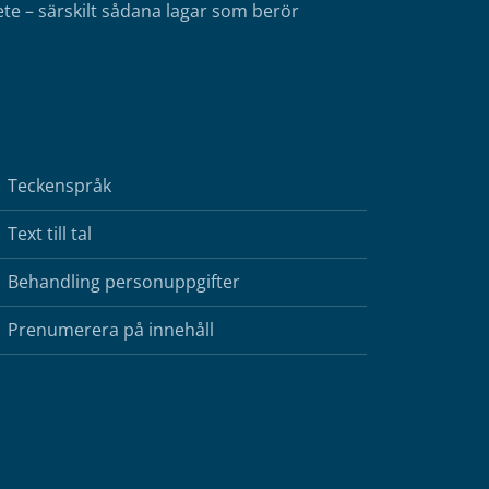
te – särskilt sådana lagar som berör
Teckenspråk
Text till tal
Behandling personuppgifter
Prenumerera på innehåll