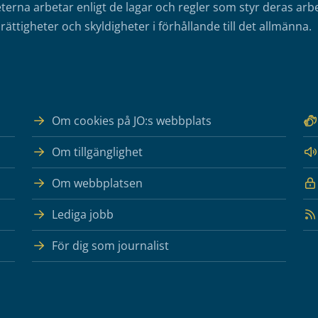
erna arbetar enligt de lagar och regler som styr deras arbe
rättigheter och skyldigheter i förhållande till det allmänna.
Om cookies på JO:s webbplats
Om tillgänglighet
Om webbplatsen
Lediga jobb
För dig som journalist