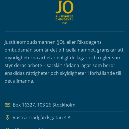
Justitieombudsmannen (JO), eller Riksdagens
ombudsmän som är det officiella namnet, granskar att
myndigheterna arbetar enligt de lagar och regler som
styr deras arbete – särskilt sådana lagar som berör
enskildas rättigheter och skyldigheter i förhållande till
det allmänna.
Box 16327, 103 26 Stockholm
Västra Trädgårdsgatan 4 A