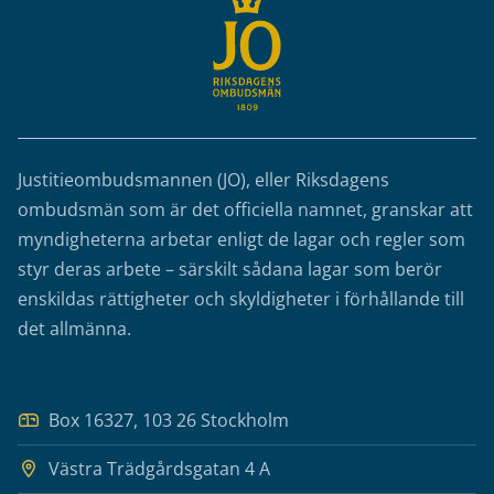
Justitieombudsmannen (JO), eller Riksdagens
ombudsmän som är det officiella namnet, granskar att
myndigheterna arbetar enligt de lagar och regler som
styr deras arbete – särskilt sådana lagar som berör
enskildas rättigheter och skyldigheter i förhållande till
det allmänna.
Box 16327, 103 26 Stockholm
Västra Trädgårdsgatan 4 A