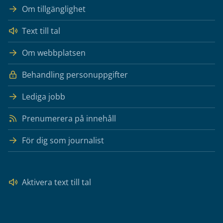
Om tillgänglighet
Text till tal
Om webbplatsen
Behandling personuppgifter
Lediga jobb
Prenumerera på innehåll
För dig som journalist
Aktivera text till tal