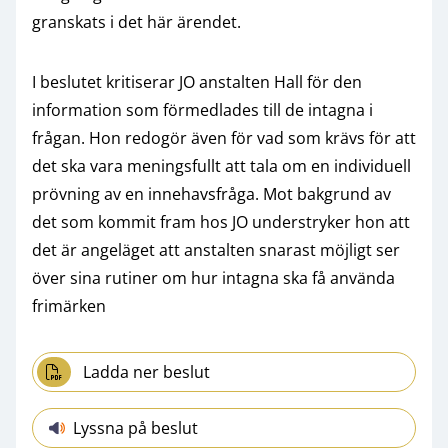
granskats i det här ärendet.
I beslutet kritiserar JO anstalten Hall för den
information som förmedlades till de intagna i
frågan. Hon redogör även för vad som krävs för att
det ska vara meningsfullt att tala om en individuell
prövning av en innehavsfråga. Mot bakgrund av
det som kommit fram hos JO understryker hon att
det är angeläget att anstalten snarast möjligt ser
över sina rutiner om hur intagna ska få använda
frimärken
Ladda ner beslut
Lyssna på beslut