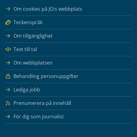
Om cookies på JO:s webbplats
Teckenspråk
Om tillgänglighet
Text till tal
Om webbplatsen
Behandling personuppgifter
Lediga jobb
Prenumerera på innehåll
För dig som journalist