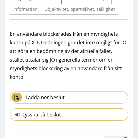
Information
Objektivitet, opartiskhet, saklighet
En användare blockerades från en myndighets
konto på X. Utredningen gör det inte möjligt för JO
att göra en bedömning av det aktuella fallet. I
stället uttalar sig JO i generella termer om en
myndighets blockering av en användare från sitt
konto.
Ladda ner beslut
Lyssna på beslut