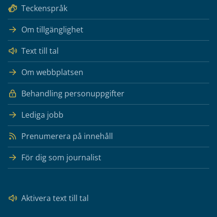
Teckenspråk
Om tillgänglighet
Text till tal
Om webbplatsen
Behandling personuppgifter
Lediga jobb
Prenumerera på innehåll
För dig som journalist
Aktivera text till tal