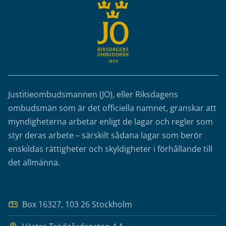
Justitieombudsmannen (JO), eller Riksdagens
ombudsmän som är det officiella namnet, granskar att
myndigheterna arbetar enligt de lagar och regler som
styr deras arbete – särskilt sådana lagar som berör
enskildas rättigheter och skyldigheter i förhållande till
det allmänna.
Box 16327, 103 26 Stockholm