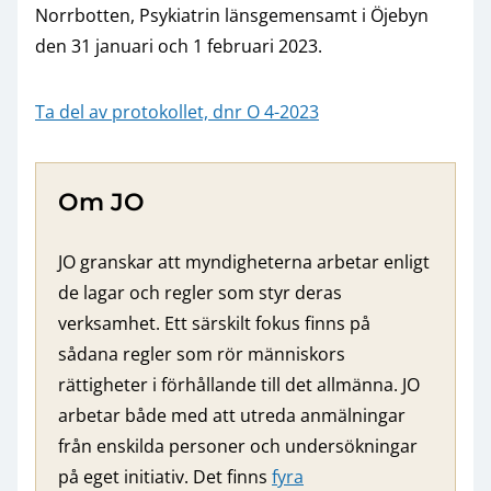
Norrbotten, Psykiatrin länsgemensamt i Öjebyn
den 31 januari och 1 februari 2023.
Ta del av protokollet, dnr O 4-2023
Om JO
JO granskar att myndigheterna arbetar enligt
de lagar och regler som styr deras
verksamhet. Ett särskilt fokus finns på
sådana regler som rör människors
rättigheter i förhållande till det allmänna. JO
arbetar både med att utreda anmälningar
från enskilda personer och undersökningar
på eget initiativ. Det finns
fyra