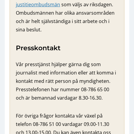
justitieombudsmän
som väljs av riksdagen.
Ombudsmännen har olika ansvarsområden
och är helt självständiga i sitt arbete och i
sina beslut.
Presskontakt
Vår presstjänst hjälper gärna dig som
journalist med information eller att komma i
kontakt med rätt person på myndigheten.
Presstelefonen har nummer 08-786 65 00
och är bemannad vardagar 8.30-16.30.
För övriga frågor kontakta vår växel på
telefon 08-786 51 00 vardagar 09.00-11.30
och 13.00-15.00. Du kan även kontakta oss