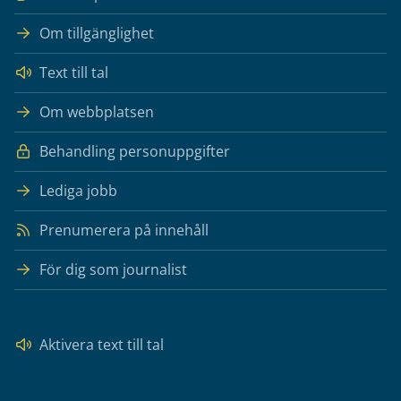
Om tillgänglighet
Text till tal
Om webbplatsen
Behandling personuppgifter
Lediga jobb
Prenumerera på innehåll
För dig som journalist
Aktivera text till tal