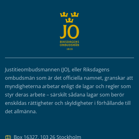
Justitieombudsmannen (JO), eller Riksdagens
ombudsmän som är det officiella namnet, granskar att
myndigheterna arbetar enligt de lagar och regler som
styr deras arbete – särskilt sådana lagar som berör
enskildas rättigheter och skyldigheter i förhållande till
det allmänna.
Box 16327, 103 26 Stockholm