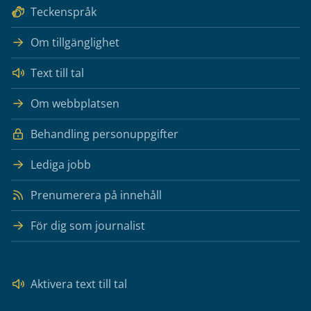
Teckenspråk
Om tillgänglighet
Text till tal
Om webbplatsen
Behandling personuppgifter
Lediga jobb
Prenumerera på innehåll
För dig som journalist
Aktivera text till tal