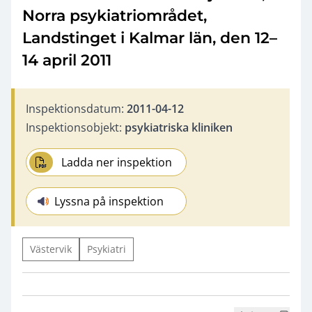
Norra psykiatriområdet,
Landstinget i Kalmar län, den 12–
14 april 2011
Inspektionsdatum:
2011-04-12
Inspektionsobjekt:
psykiatriska kliniken
Ladda ner inspektion
Lyssna på inspektion
Västervik
Psykiatri