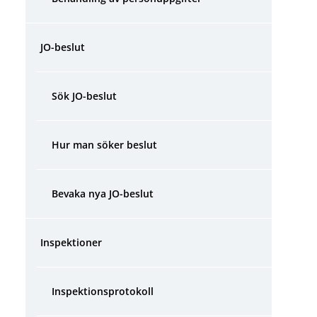
JO-beslut
Sök JO-beslut
Hur man söker beslut
Bevaka nya JO-beslut
Inspektioner
Inspektionsprotokoll