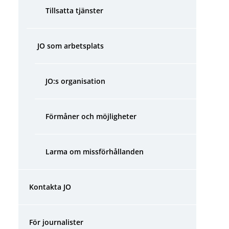
Tillsatta tjänster
JO som arbetsplats
JO:s organisation
Förmåner och möjligheter
Larma om missförhållanden
Kontakta JO
För journalister