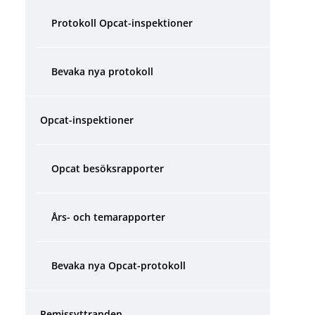
Protokoll Opcat-inspektioner
Bevaka nya protokoll
Opcat-inspektioner
Opcat besöksrapporter
Års- och temarapporter
Bevaka nya Opcat-protokoll
Remissyttranden