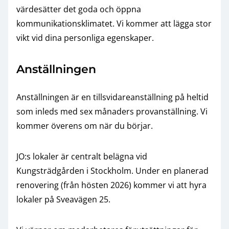
värdesätter det goda och öppna
kommunikationsklimatet. Vi kommer att lägga stor
vikt vid dina personliga egenskaper.
Anställningen
Anställningen är en tillsvidareanställning på heltid
som inleds med sex månaders provanställning. Vi
kommer överens om när du börjar.
JO:s lokaler är centralt belägna vid
Kungsträdgården i Stockholm. Under en planerad
renovering (från hösten 2026) kommer vi att hyra
lokaler på Sveavägen 25.