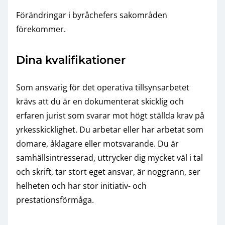
Förändringar i byråchefers sakområden
förekommer.
Dina kvalifikationer
Som ansvarig för det operativa tillsynsarbetet
krävs att du är en dokumenterat skicklig och
erfaren jurist som svarar mot högt ställda krav på
yrkesskicklighet. Du arbetar eller har arbetat som
domare, åklagare eller motsvarande. Du är
samhällsintresserad, uttrycker dig mycket väl i tal
och skrift, tar stort eget ansvar, är noggrann, ser
helheten och har stor initiativ- och
prestationsförmåga.