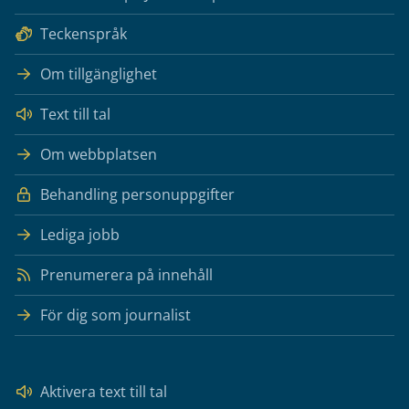
Teckenspråk
Om tillgänglighet
Text till tal
Om webbplatsen
Behandling personuppgifter
Lediga jobb
Prenumerera på innehåll
För dig som journalist
Aktivera text till tal