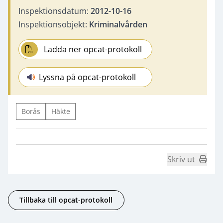
Inspektionsdatum:
2012-10-16
Inspektionsobjekt:
Kriminalvården
Ladda ner opcat-protokoll
Lyssna på opcat-protokoll
Borås
Häkte
Skriv ut
Tillbaka till opcat-protokoll