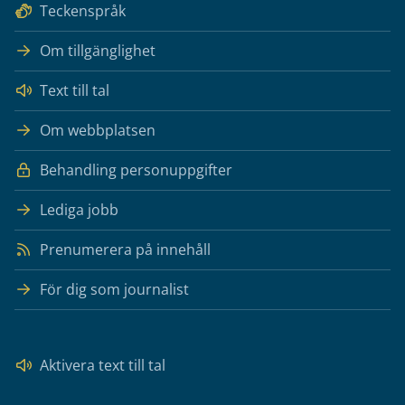
Teckenspråk
Om tillgänglighet
Text till tal
Om webbplatsen
Behandling personuppgifter
Lediga jobb
Prenumerera på innehåll
För dig som journalist
Aktivera text till tal