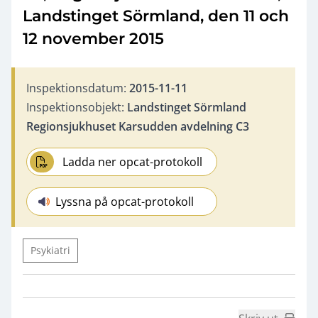
Landstinget Sörmland, den 11 och
12 november 2015
Inspektionsdatum:
2015-11-11
Inspektionsobjekt:
Landstinget Sörmland
Regionsjukhuset Karsudden avdelning C3
Ladda ner opcat-protokoll
Lyssna på opcat-protokoll
Psykiatri