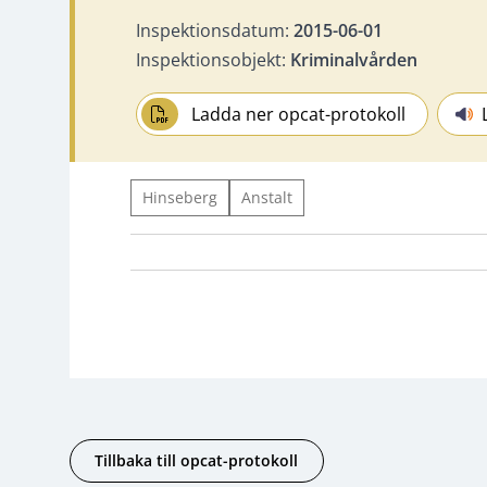
Inspektionsdatum:
2015-06-01
Inspektionsobjekt:
Kriminalvården
Ladda ner opcat-protokoll
Hinseberg
Anstalt
Tillbaka till opcat-protokoll