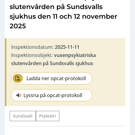
slutenvården på Sundsvalls
sjukhus den 11 och 12 november
2025
Inspektionsdatum:
2025-11-11
Inspektionsobjekt:
vuxenpsykiatriska
slutenvården på Sundsvalls sjukhus
Ladda ner opcat-protokoll
Lyssna på opcat-protokoll
Sundsvall
Psykiatri