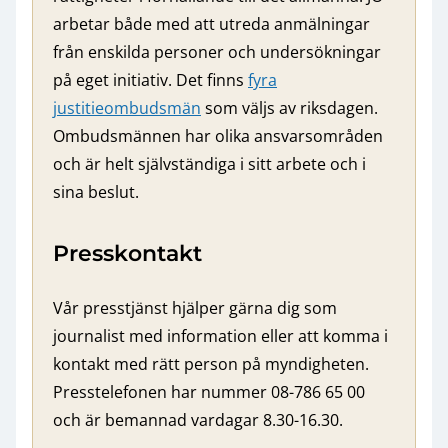
arbetar både med att utreda anmälningar
från enskilda personer och undersökningar
på eget initiativ. Det finns
fyra
justitieombudsmän
som väljs av riksdagen.
Ombudsmännen har olika ansvarsområden
och är helt självständiga i sitt arbete och i
sina beslut.
Presskontakt
Vår presstjänst hjälper gärna dig som
journalist med information eller att komma i
kontakt med rätt person på myndigheten.
Presstelefonen har nummer 08-786 65 00
och är bemannad vardagar 8.30-16.30.