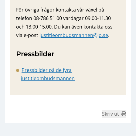
För övriga frågor kontakta vår växel på
telefon 08-786 51 00 vardagar 09.00-11.30
och 13.00-15.00. Du kan även kontakta oss
via e-post
justitieombudsmannen@jo.se
.
Pressbilder
Pressbilder på de fyra
justitieombudsmännen
Skriv ut