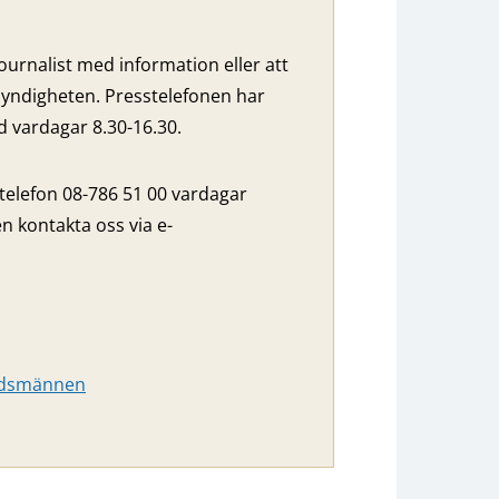
ournalist med information eller att
yndigheten. Presstelefonen har
vardagar 8.30-16.30.
 telefon 08-786 51 00 vardagar
n kontakta oss via e-
budsmännen