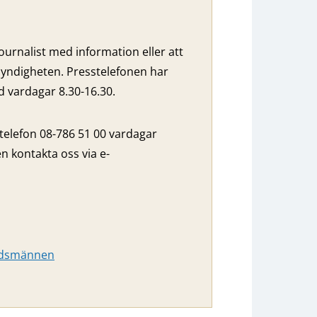
ournalist med information eller att
yndigheten. Presstelefonen har
vardagar 8.30-16.30.
 telefon 08-786 51 00 vardagar
n kontakta oss via e-
budsmännen