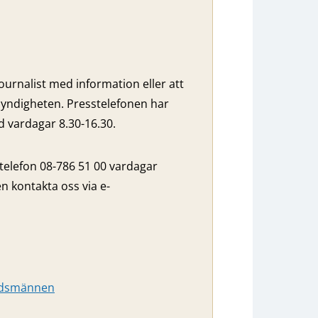
ournalist med information eller att
yndigheten. Presstelefonen har
vardagar 8.30-16.30.
 telefon 08-786 51 00 vardagar
n kontakta oss via e-
budsmännen