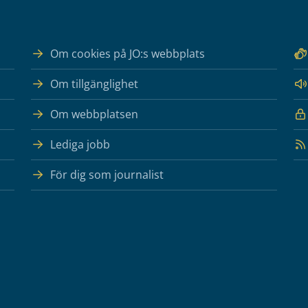
Om cookies på JO:s webbplats
Om tillgänglighet
Om webbplatsen
Lediga jobb
För dig som journalist