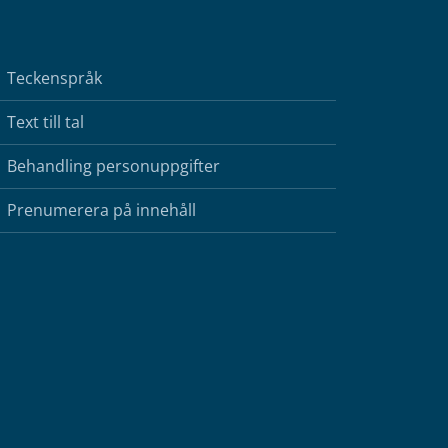
Teckenspråk
Text till tal
Behandling personuppgifter
Prenumerera på innehåll