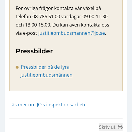
För övriga frågor kontakta vår växel på
telefon 08-786 51 00 vardagar 09.00-11.30
och 13.00-15.00. Du kan även kontakta oss
via e-post
justitieombudsmannen@jo.se
.
Pressbilder
Pressbilder på de fyra
justitieombudsmännen
Läs mer om JO:s inspektionsarbete
Skriv ut