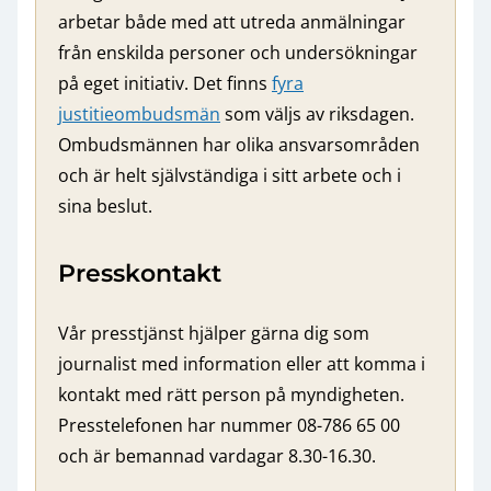
arbetar både med att utreda anmälningar
från enskilda personer och undersökningar
på eget initiativ. Det finns
fyra
justitieombudsmän
som väljs av riksdagen.
Ombudsmännen har olika ansvarsområden
och är helt självständiga i sitt arbete och i
sina beslut.
Presskontakt
Vår presstjänst hjälper gärna dig som
journalist med information eller att komma i
kontakt med rätt person på myndigheten.
Presstelefonen har nummer 08-786 65 00
och är bemannad vardagar 8.30-16.30.