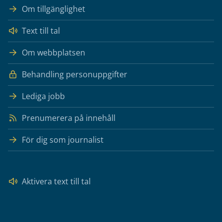
Om tillgänglighet
Text till tal
Om webbplatsen
Behandling personuppgifter
Lediga jobb
Prenumerera på innehåll
För dig som journalist
Aktivera text till tal