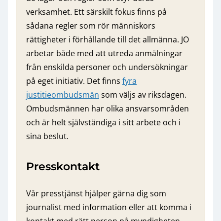
verksamhet. Ett särskilt fokus finns på
sådana regler som rör människors
rättigheter i förhållande till det allmänna. JO
arbetar både med att utreda anmälningar
från enskilda personer och undersökningar
på eget initiativ. Det finns
fyra
justitieombudsmän
som väljs av riksdagen.
Ombudsmännen har olika ansvarsområden
och är helt självständiga i sitt arbete och i
sina beslut.
Presskontakt
Vår presstjänst hjälper gärna dig som
journalist med information eller att komma i