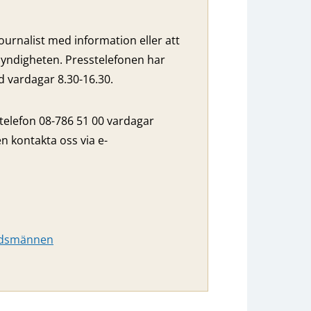
ournalist med information eller att
yndigheten. Presstelefonen har
vardagar 8.30-16.30.
 telefon 08-786 51 00 vardagar
n kontakta oss via e-
budsmännen