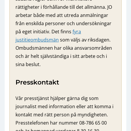
rättigheter i förhållande till det allmänna. JO
arbetar både med att utreda anmälningar
från enskilda personer och undersökningar
på eget initiativ. Det finns
fyra
justitieombudsmän
som väljs av riksdagen.
Ombudsmännen har olika ansvarsområden
och är helt självständiga i sitt arbete och i
sina beslut.
Presskontakt
Vår presstjänst hjälper gärna dig som
journalist med information eller att komma i
kontakt med rätt person på myndigheten.
Presstelefonen har nummer 08-786 65 00