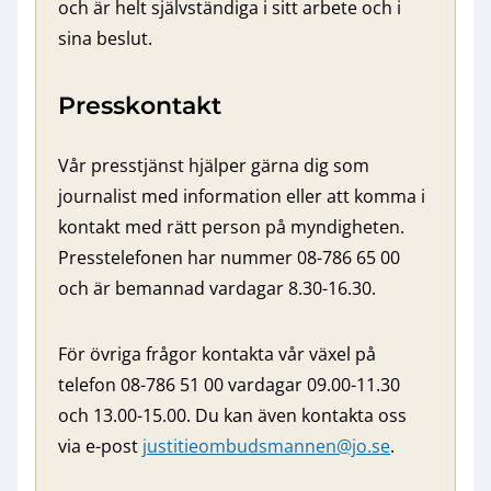
och är helt självständiga i sitt arbete och i
sina beslut.
Presskontakt
Vår presstjänst hjälper gärna dig som
journalist med information eller att komma i
kontakt med rätt person på myndigheten.
Presstelefonen har nummer 08-786 65 00
och är bemannad vardagar 8.30-16.30.
För övriga frågor kontakta vår växel på
telefon 08-786 51 00 vardagar 09.00-11.30
och 13.00-15.00. Du kan även kontakta oss
via e-post
justitieombudsmannen@jo.se
.