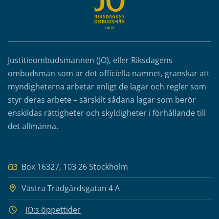
Justitieombudsmannen (JO), eller Riksdagens
ombudsmän som är det officiella namnet, granskar att
myndigheterna arbetar enligt de lagar och regler som
styr deras arbete – särskilt sådana lagar som berör
enskildas rättigheter och skyldigheter i förhållande till
det allmänna.
Box 16327, 103 26 Stockholm
Västra Trädgårdsgatan 4 A
JO:s öppettider