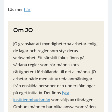
Läs mer
här
Om JO
JO granskar att myndigheterna arbetar enligt
de lagar och regler som styr deras
verksamhet. Ett särskilt fokus finns på
sådana regler som rör människors
rättigheter i förhållande till det allmänna. JO
arbetar både med att utreda anmälningar
från enskilda personer och undersökningar
på eget initiativ. Det finns
fyra
justitieombudsmän
som väljs av riksdagen.
Ombudsmännen har olika ansvarsområden