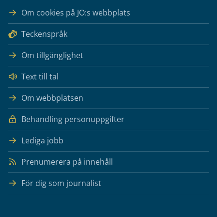
Om cookies på JO:s webbplats
Teckenspråk
Om tillgänglighet
Text till tal
Om webbplatsen
Behandling personuppgifter
Lediga jobb
Prenumerera på innehåll
För dig som journalist