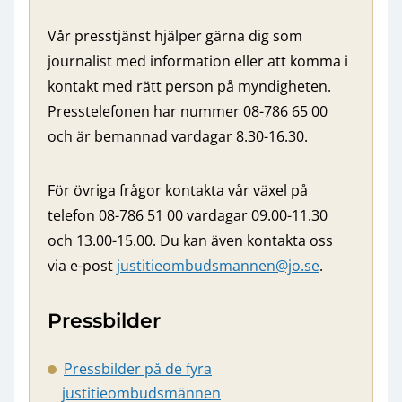
Vår presstjänst hjälper gärna dig som
journalist med information eller att komma i
kontakt med rätt person på myndigheten.
Presstelefonen har nummer 08-786 65 00
och är bemannad vardagar 8.30-16.30.
För övriga frågor kontakta vår växel på
telefon 08-786 51 00 vardagar 09.00-11.30
och 13.00-15.00. Du kan även kontakta oss
via e-post
justitieombudsmannen@jo.se
.
Pressbilder
Pressbilder på de fyra
justitieombudsmännen