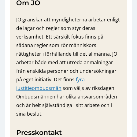
Om JO
JO granskar att myndigheterna arbetar enligt
de lagar och regler som styr deras
verksamhet. Ett särskilt fokus finns på
sådana regler som rör människors
rättigheter i förhållande till det allmänna. JO
arbetar både med att utreda anmälningar
från enskilda personer och undersökningar
på eget initiativ. Det finns
fyra
justitieombudsmän
som väljs av riksdagen.
Ombudsmännen har olika ansvarsområden
och är helt självständiga i sitt arbete och i
sina beslut.
Presskontakt