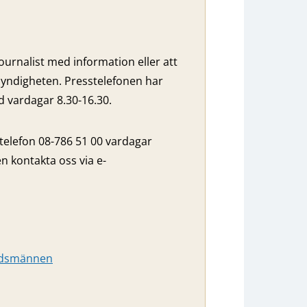
ournalist med information eller att
yndigheten. Presstelefonen har
vardagar 8.30-16.30.
 telefon 08-786 51 00 vardagar
n kontakta oss via e-
budsmännen