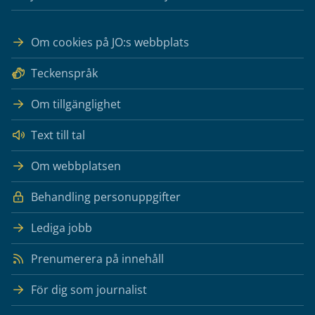
Om cookies på JO:s webbplats
Teckenspråk
Om tillgänglighet
Text till tal
Om webbplatsen
Behandling personuppgifter
Lediga jobb
Prenumerera på innehåll
För dig som journalist