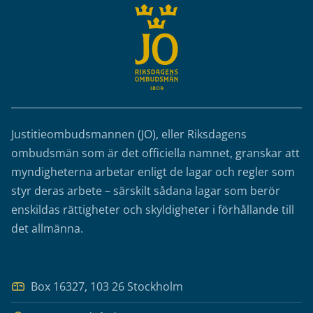
Justitieombudsmannen (JO), eller Riksdagens
ombudsmän som är det officiella namnet, granskar att
myndigheterna arbetar enligt de lagar och regler som
styr deras arbete – särskilt sådana lagar som berör
enskildas rättigheter och skyldigheter i förhållande till
det allmänna.
Box 16327, 103 26 Stockholm