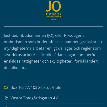
Justitieombudsmannen (JO), eller Riksdagens
ombudsmän som är det officiella namnet, granskar att
myndigheterna arbetar enligt de lagar och regler som
styr deras arbete – särskilt sådana lagar som berör
enskildas rättigheter och skyldigheter i förhållande till
det allmänna.
Box 16327, 103 26 Stockholm
Västra Trädgårdsgatan 4 A