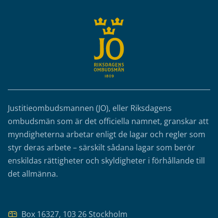
Justitieombudsmannen (JO), eller Riksdagens
ombudsmän som är det officiella namnet, granskar att
myndigheterna arbetar enligt de lagar och regler som
styr deras arbete – särskilt sådana lagar som berör
enskildas rättigheter och skyldigheter i förhållande till
det allmänna.
Box 16327, 103 26 Stockholm