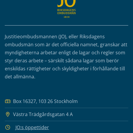
Justitieombudsmannen (JO), eller Riksdagens
ombudsmän som är det officiella namnet, granskar att
myndigheterna arbetar enligt de lagar och regler som
styr deras arbete – särskilt sådana lagar som berör
enskildas rättigheter och skyldigheter i förhållande till
det allmänna.
Box 16327, 103 26 Stockholm
Västra Trädgårdsgatan 4 A
JO:s öppettider