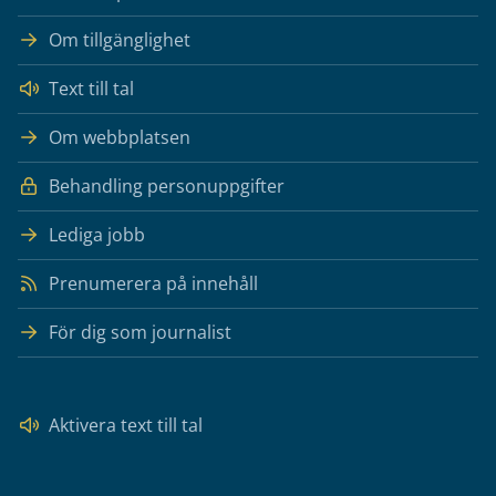
Om tillgänglighet
Text till tal
Om webbplatsen
Behandling personuppgifter
Lediga jobb
Prenumerera på innehåll
För dig som journalist
Aktivera text till tal