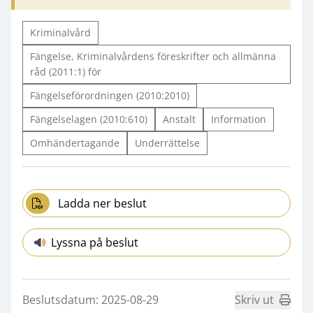
Kriminalvård
Fängelse, Kriminalvårdens föreskrifter och allmänna
råd (2011:1) för
Fängelseförordningen (2010:2010)
Fängelselagen (2010:610)
Anstalt
Information
Omhändertagande
Underrättelse
Ladda ner beslut
Lyssna på beslut
Beslutsdatum: 2025-08-29
Skriv ut