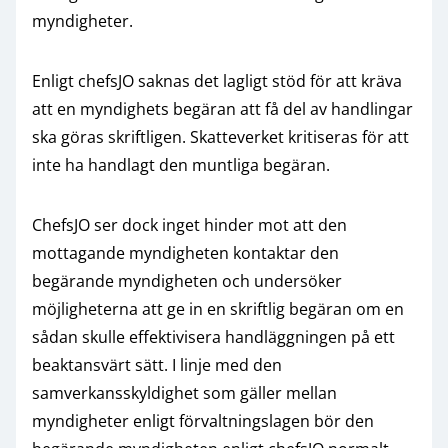
myndigheter.
Enligt chefsJO saknas det lagligt stöd för att kräva
att en myndighets begäran att få del av handlingar
ska göras skriftligen. Skatteverket kritiseras för att
inte ha handlagt den muntliga begäran.
ChefsJO ser dock inget hinder mot att den
mottagande myndigheten kontaktar den
begärande myndigheten och undersöker
möjligheterna att ge in en skriftlig begäran om en
sådan skulle effektivisera handläggningen på ett
beaktansvärt sätt. I linje med den
samverkansskyldighet som gäller mellan
myndigheter enligt förvaltningslagen bör den