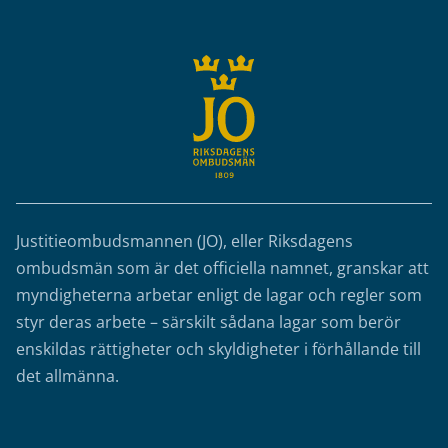
Justitieombudsmannen (JO), eller Riksdagens
ombudsmän som är det officiella namnet, granskar att
myndigheterna arbetar enligt de lagar och regler som
styr deras arbete – särskilt sådana lagar som berör
enskildas rättigheter och skyldigheter i förhållande till
det allmänna.