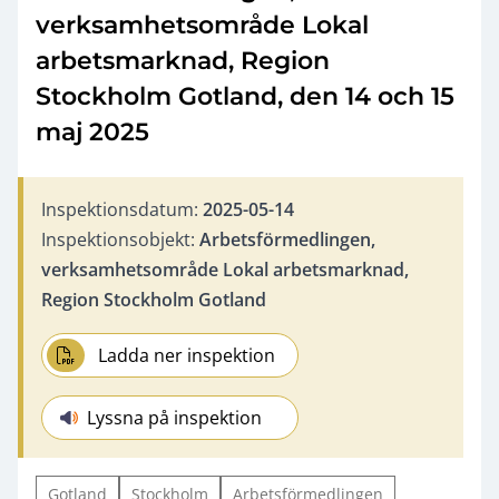
verksamhetsområde Lokal
arbetsmarknad, Region
Stockholm Gotland, den 14 och 15
maj 2025
Inspektionsdatum:
2025-05-14
Inspektionsobjekt:
Arbetsförmedlingen,
verksamhetsområde Lokal arbetsmarknad,
Region Stockholm Gotland
Ladda ner inspektion
Lyssna på inspektion
Gotland
Stockholm
Arbetsförmedlingen