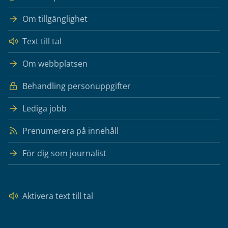
Om tillgänglighet
Text till tal
Om webbplatsen
Behandling personuppgifter
Lediga jobb
Prenumerera på innehåll
För dig som journalist
Aktivera text till tal