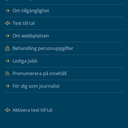
Om tillgänglighet
Text till tal
Om webbplatsen
Behandling personuppgifter
Lediga jobb
Prenumerera på innehåll
För dig som journalist
Aktivera text till tal