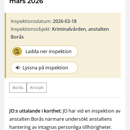
mars 2026
Inspektionsdatum:
2026-03-18
Inspektionsobjekt:
Kriminalvården, anstalten
Borås
Ladda ner inspektion
Lyssna på inspektion
Borås
Anstalt
JO:s uttalande i korthet:
JO har vid en inspektion av
anstalten Borås närmare undersökt anstaltens
hantering av intagnas personliga tillhörigheter.