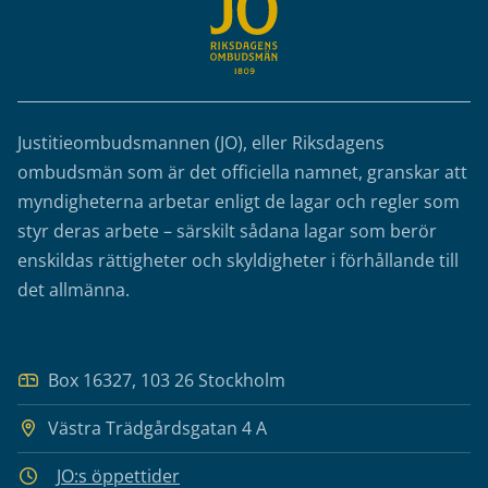
Justitieombudsmannen (JO), eller Riksdagens
ombudsmän som är det officiella namnet, granskar att
myndigheterna arbetar enligt de lagar och regler som
styr deras arbete – särskilt sådana lagar som berör
enskildas rättigheter och skyldigheter i förhållande till
det allmänna.
Box 16327, 103 26 Stockholm
Västra Trädgårdsgatan 4 A
JO:s öppettider