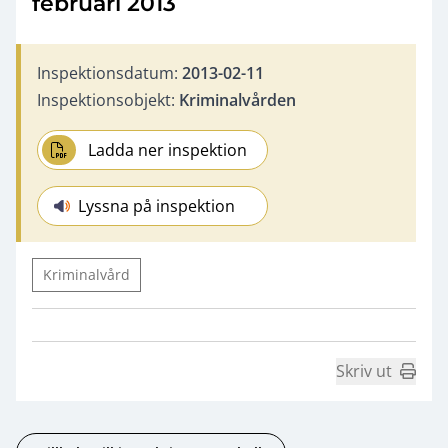
februari 2013
Inspektionsdatum:
2013-02-11
Inspektionsobjekt:
Kriminalvården
Ladda ner inspektion
Lyssna på inspektion
Kriminalvård
Skriv ut