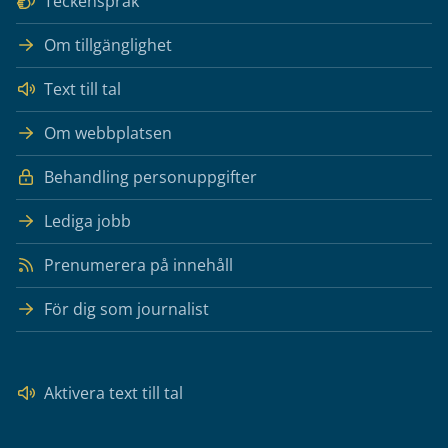
Teckenspråk
Om tillgänglighet
Text till tal
Om webbplatsen
Behandling personuppgifter
Lediga jobb
Prenumerera på innehåll
För dig som journalist
Aktivera text till tal