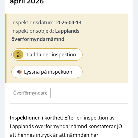
april 2026
Inspektionsdatum:
2026-04-13
Inspektionsobjekt:
Lapplands
överförmyndarnämnd
Ladda ner inspektion
Lyssna på inspektion
Överförmyndare
Inspektionen i korthet:
Efter en inspektion av
Lapplands överförmyndarnämnd konstaterar JO
att hennes intryck är att nämnden har