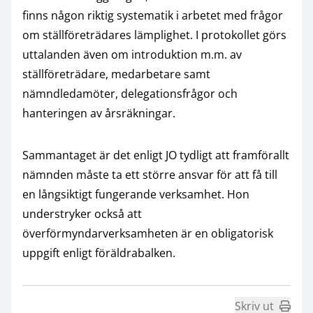
finns någon riktig systematik i arbetet med frågor
om ställföreträdares lämplighet. I protokollet görs
uttalanden även om introduktion m.m. av
ställföreträdare, medarbetare samt
nämndledamöter, delegationsfrågor och
hanteringen av årsräkningar.
Sammantaget är det enligt JO tydligt att framförallt
nämnden måste ta ett större ansvar för att få till
en långsiktigt fungerande verksamhet. Hon
understryker också att
överförmyndarverksamheten är en obligatorisk
uppgift enligt föräldrabalken.
Skriv ut