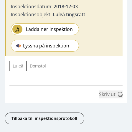
Inspektionsdatum:
2018-12-03
Inspektionsobjekt:
Luleå tingsrätt
Ladda ner inspektion
Lyssna på inspektion
Luleå
Domstol
Skriv ut
Tillbaka till inspektionsprotokoll